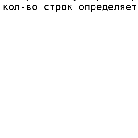
кол-во строк определяет