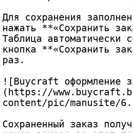
Для сохранения заполнен
нажать **«Сохранить зак
Таблица автоматически с
кнопка **«Сохранить зак
раз.

![Buycraft оформление з
(https://www.buycraft.b
content/pic/manusite/6.j
Сохраненный заказ получ