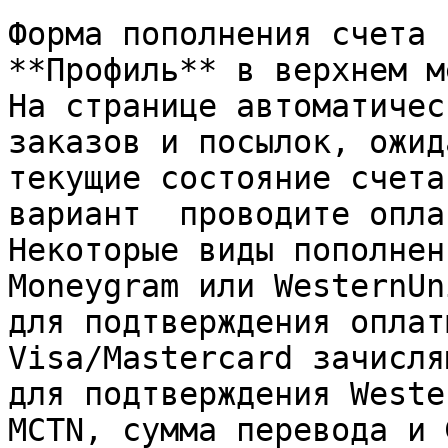
Форма пополнения счета 
**Профиль** в верхнем м
На странице автоматичес
заказов и посылок, ожид
текущие состояние счета
вариант  проводите опла
Некоторые виды пополнен
Moneygram или WesternUn
для подтверждения оплат
Visa/Mastercard зачисля
для подтверждения Weste
MCTN, сумма перевода и 