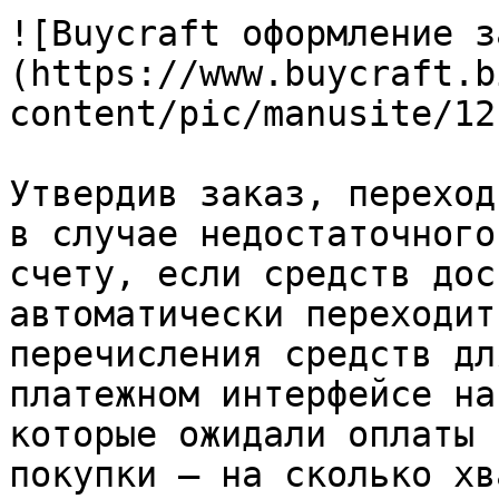
![Buycraft оформление з
(https://www.buycraft.b
content/pic/manusite/12
Утвердив заказ, переход
в случае недостаточного
счету, если средств дос
автоматически переходит
перечисления средств дл
платежном интерфейсе на
которые ожидали оплаты 
покупки – на сколько хв