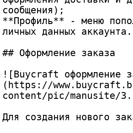
сообщения);

**Профиль** - меню попо
личных данных аккаунта.

## Оформление заказа

![Buycraft оформление з
(https://www.buycraft.b
content/pic/manusite/3.j
Для создания нового зак