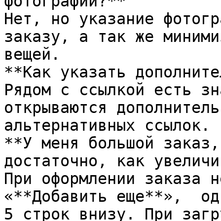
фотографии?**

Нет, но указание фотогр
заказу, а так же миними
вещей.

**Как указать дополните
Рядом с ссылкой есть зн
открываются дополнитель
альтернативных ссылок.

**У меня большой заказ,
достаточно, как увеличит
При оформлении заказа н
«**Добавить еще**»,  од
5 строк внизу. При загр