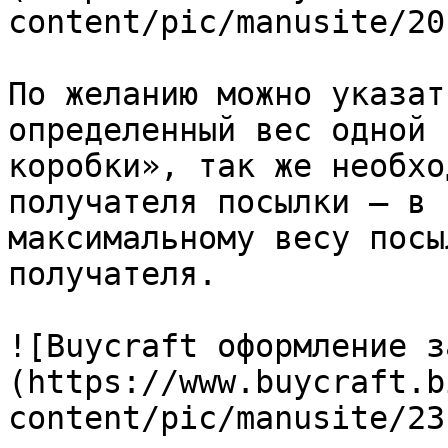
content/pic/manusite/20
По желанию можно указат
определенный вес одной 
коробки», так же необхо
получателя посылки – в 
максимальному весу посы
получателя.

![Buycraft оформление з
(https://www.buycraft.b
content/pic/manusite/23