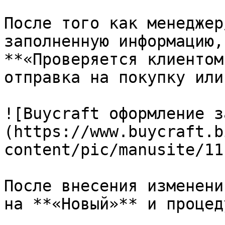
После того как менеджер
заполненную информацию,
**«Проверяется клиентом
отправка на покупку или
![Buycraft оформление з
(https://www.buycraft.b
content/pic/manusite/11
После внесения изменени
на **«Новый»** и процед