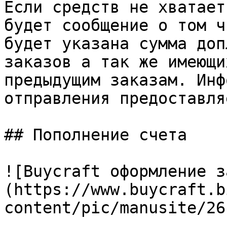
Если средств не хватает
будет сообщение о том ч
будет указана сумма доп
заказов а так же имеющи
предыдущим заказам. Инф
отправления предоставля
## Пополнение счета

![Buycraft оформление з
(https://www.buycraft.b
content/pic/manusite/26