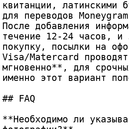
квитанции, латинскими б
для переводов Moneygram
После добавления информ
течение 12-24 часов, и 
покупку, посылки на офо
Visa/Matercard проводят
мгновенно**, для срочны
именно этот вариант поп
## FAQ

**Необходимо ли указыва