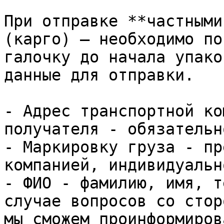
При отправке **частными
(карго) – необходимо по
галочку до начала упако
данные для отправки.

- Адрес транспортной ко
получателя - обязательн
- Маркировку груза - пр
компанией, индивидуально
- ФИО - фамилию, имя, т
случае вопросов со стор
мы сможем проинформиров