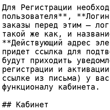
Для Регистрации необход
пользователя**, **Логин
заказы перед этим – лог
такой же как, и названи
**Действующий адрес эле
придет ссылка для подтв
будут приходить уведомл
регистрации и активации
ссылке из письма) у вас
функционалу кабинета.

## Кабинет
