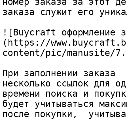
номер заказа за этот де
заказа служит его уника
![Buycraft оформление з
(https://www.buycraft.b
content/pic/manusite/7.j
При заполнении заказа  
несколько ссылок для од
времени поиска и покупк
будет учитываться макси
после покупки,  учитыва