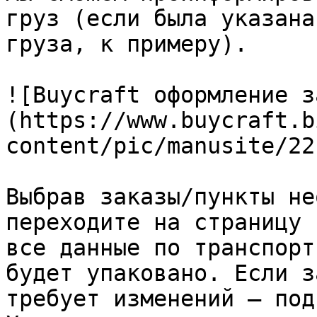
груз (если была указана
груза, к примеру).

![Buycraft оформление з
(https://www.buycraft.b
content/pic/manusite/22
Выбрав заказы/пункты не
переходите на страницу 
все данные по транспорт
будет упаковано. Если з
требует изменений – под