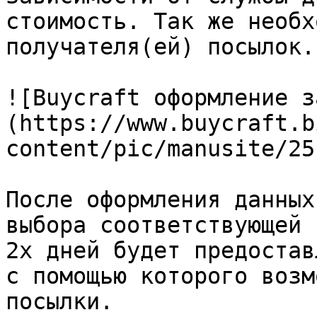
стоимость. Так же необх
получателя(ей) посылок.

![Buycraft оформление з
(https://www.buycraft.b
content/pic/manusite/25
После оформления данных
выбора соответствующей 
2х дней будет предостав
с помощью которого возм
посылки.
