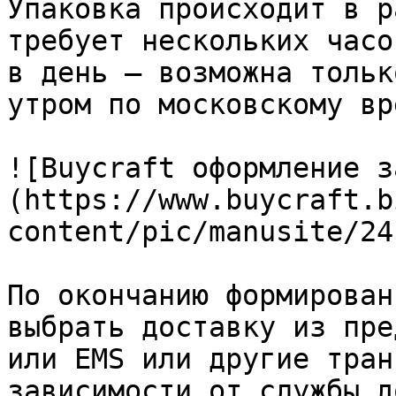
Упаковка происходит в р
требует нескольких часо
в день – возможна тольк
утром по московскому вр
![Buycraft оформление з
(https://www.buycraft.b
content/pic/manusite/24
По окончанию формирован
выбрать доставку из пре
или EMS или другие тран
зависимости от службы д