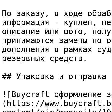
По заказу, в ходе обраб
информация - куплен, не
описание или фото, полу
принимаются замены по о
дополнения в рамках сущ
резервных средств.

## Упаковка и отправка 
![Buycraft оформление з
(https://www.buycraft.b