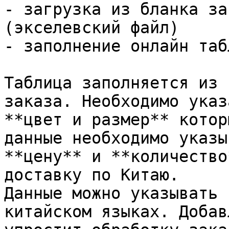
- загрузка из бланка за
(экселевский файл)

- заполнение онлайн табл
Таблица заполняется из 
заказа. Необходимо указ
**цвет и размер** котор
данные необходимо указы
**цену** и **количество
доставку по Китаю.

Данные можно указывать 
китайском языках. Добав