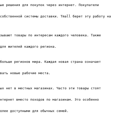
ые решения для покупок через интернет. Покупатели 
собственной системы доставки. Tmall берет эту работу на 
зывают товары по интересам каждого человека. Также 
для жителей каждого региона.

больше регионов мира. Каждая новая страна означает 
вать новые рабочие места.

ых нет в местных магазинах. Часто эти товары стоят 
нтернет вместо походов по магазинам. Это особенно 
олее доступными для обычных семей.
