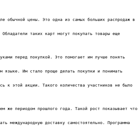
ле обычной цены. Это одна из самых больших распродаж в 
 Обладатели таких карт могут покупать товары еще 
уками перед покупкой. Это помогает им лучше понять 
м языке. Им стало проще делать покупки и понимать 
сь к этой акции. Такого количества участников не было 
ем же периодом прошлого года. Такой рост показывает что 
ать международную доставку самостоятельно. Программа 