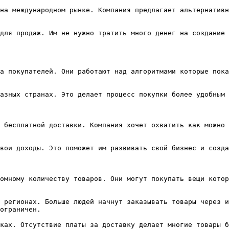
на международном рынке. Компания предлагает альтернативн
для продаж. Им не нужно тратить много денег на создание 
а покупателей. Они работают над алгоритмами которые пока
азных странах. Это делает процесс покупки более удобным 
 бесплатной доставки. Компания хочет охватить как можно 
вои доходы. Это поможет им развивать свой бизнес и созда
омному количеству товаров. Они могут покупать вещи котор
 регионах. Больше людей начнут заказывать товары через и
ограничен.

ках. Отсутствие платы за доставку делает многие товары б