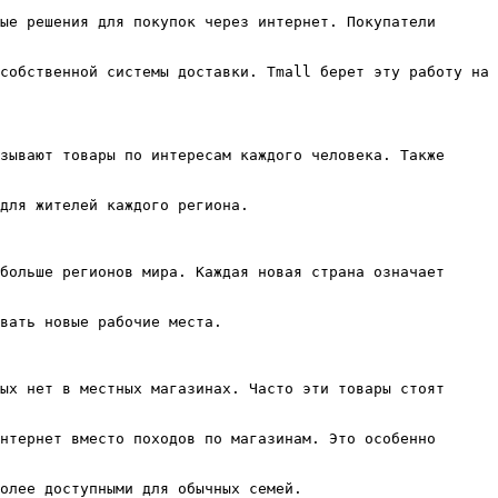
ые решения для покупок через интернет. Покупатели 
собственной системы доставки. Tmall берет эту работу на 
зывают товары по интересам каждого человека. Также 
для жителей каждого региона.

больше регионов мира. Каждая новая страна означает 
вать новые рабочие места.

ых нет в местных магазинах. Часто эти товары стоят 
нтернет вместо походов по магазинам. Это особенно 
олее доступными для обычных семей.
