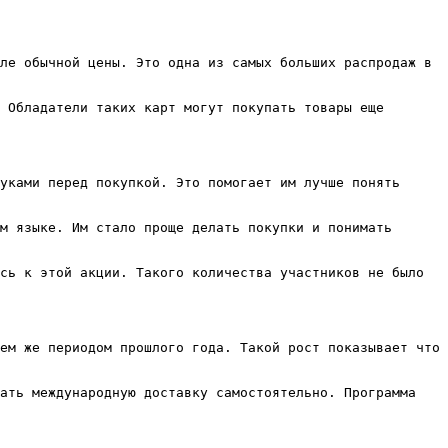
ле обычной цены. Это одна из самых больших распродаж в 
 Обладатели таких карт могут покупать товары еще 
уками перед покупкой. Это помогает им лучше понять 
м языке. Им стало проще делать покупки и понимать 
сь к этой акции. Такого количества участников не было 
ем же периодом прошлого года. Такой рост показывает что 
ать международную доставку самостоятельно. Программа 