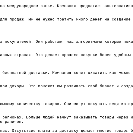
на международном рынке. Компания предлагает альтернативн
для продаж. Им не нужно тратить много денег на создание 
а покупателей. Они работают над алгоритмами которые пока
азных странах. Это делает процесс покупки более удобным 
 бесплатной доставки. Компания хочет охватить как можно 
вои доходы. Это поможет им развивать свой бизнес и созда
омному количеству товаров. Они могут покупать вещи котор
 регионах. Больше людей начнут заказывать товары через и
ограничен.

ках. Отсутствие платы за доставку делает многие товары б