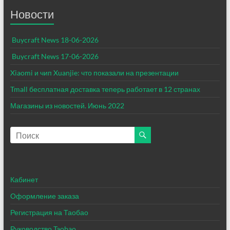
Новости
Buycraft News 18-06-2026
Buycraft News 17-06-2026
Xiaomi и чип Xuanjie: что показали на презентации
Tmall бесплатная доставка теперь работает в 12 странах
Магазины из новостей. Июнь 2022​
Кабинет
Оформление заказа
Регистрация на Таобао
Руководство Taobao