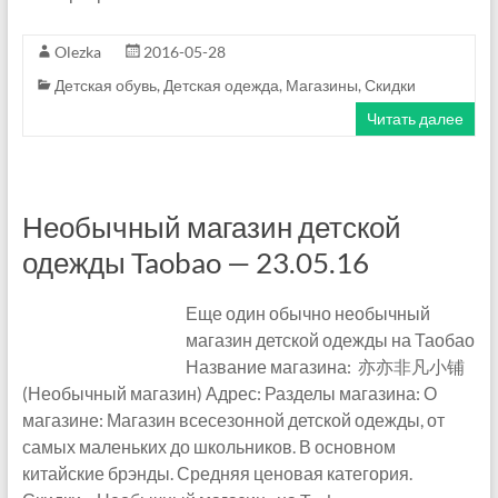
Olezka
2016-05-28
Детская обувь
,
Детская одежда
,
Магазины
,
Скидки
Читать далее
Необычный магазин детской
одежды Taobao — 23.05.16
Еще один обычно необычный
магазин детской одежды на Таобао
Название магазина: 亦亦非凡小铺
(Необычный магазин) Адрес: Разделы магазина: О
магазине: Магазин всесезонной детской одежды, от
самых маленьких до школьников. В основном
китайские брэнды. Средняя ценовая категория.