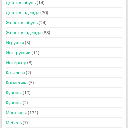
Детская обувь
(14)
Детская одежда
(30)
Женская обувь
(24)
Женская одежда
(88)
Игрушки
(5)
Инструкции
(11)
Интерьер
(8)
Каталоги
(2)
Косметика
(5)
Купоны
(10)
Купоны
(2)
Магазины
(131)
Мебель
(7)