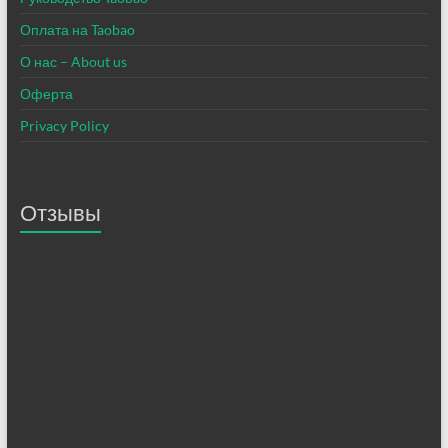
Оплата на Taobao
О нас – About us
Оферта
Privacy Policy
Отзывы