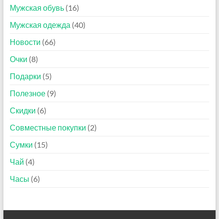
Мужская обувь
(16)
Мужская одежда
(40)
Новости
(66)
Очки
(8)
Подарки
(5)
Полезное
(9)
Скидки
(6)
Совместные покупки
(2)
Сумки
(15)
Чай
(4)
Часы
(6)