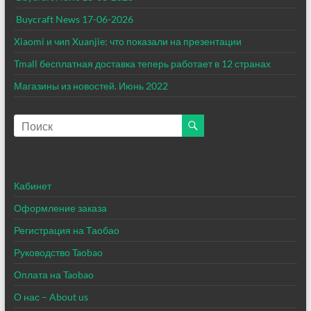
Buycraft News 17-06-2026
Xiaomi и чип Xuanjie: что показали на презентации
Tmall бесплатная доставка теперь работает в 12 странах
Магазины из новостей. Июнь 2022​
Кабинет
Оформление заказа
Регистрация на Таобао
Руководство Taobao
Оплата на Taobao
О нас – About us