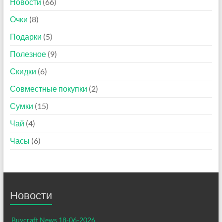
Новости
(66)
Очки
(8)
Подарки
(5)
Полезное
(9)
Скидки
(6)
Совместные покупки
(2)
Сумки
(15)
Чай
(4)
Часы
(6)
Новости
Buycraft News 18-06-2026