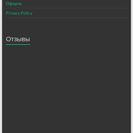
Оферта
Privacy Policy
Отзывы