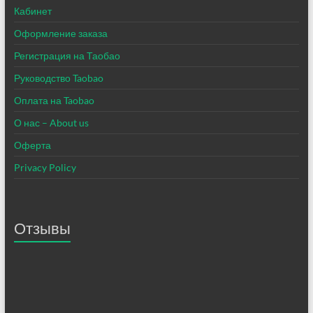
Кабинет
Оформление заказа
Регистрация на Таобао
Руководство Taobao
Оплата на Taobao
О нас – About us
Оферта
Privacy Policy
Отзывы