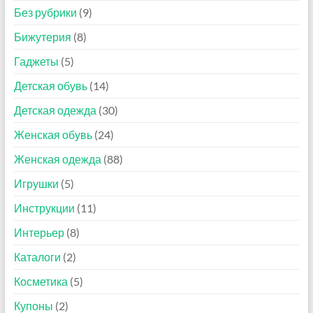
Без рубрики
(9)
Бижутерия
(8)
Гаджеты
(5)
Детская обувь
(14)
Детская одежда
(30)
Женская обувь
(24)
Женская одежда
(88)
Игрушки
(5)
Инструкции
(11)
Интерьер
(8)
Каталоги
(2)
Косметика
(5)
Купоны
(2)