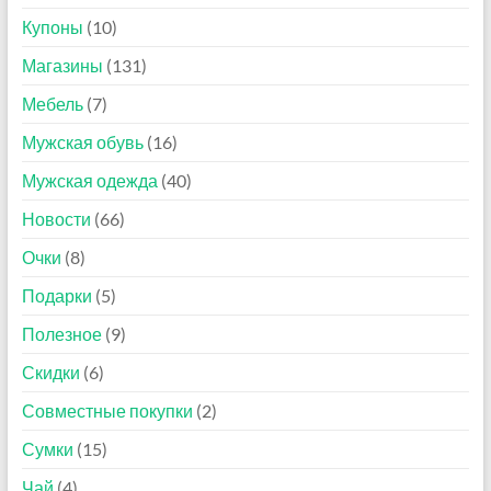
Купоны
(10)
Магазины
(131)
Мебель
(7)
Мужская обувь
(16)
Мужская одежда
(40)
Новости
(66)
Очки
(8)
Подарки
(5)
Полезное
(9)
Скидки
(6)
Совместные покупки
(2)
Сумки
(15)
Чай
(4)